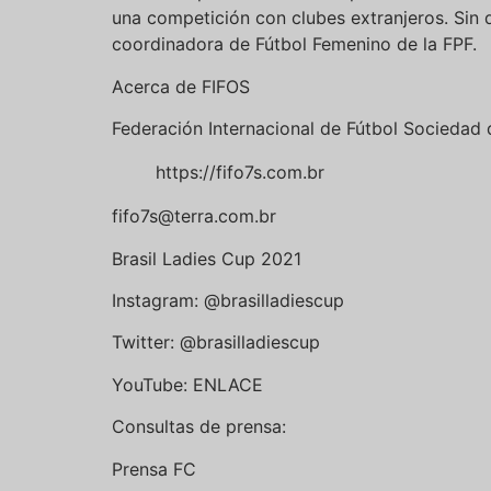
una competición con clubes extranjeros. Sin
coordinadora de Fútbol Femenino de la FPF.
Acerca de FIFOS
Federación Internacional de Fútbol Sociedad 
https://fifo7s.com.br
fifo7s@terra.com.br
Brasil Ladies Cup 2021
Instagram: @brasilladiescup
Twitter: @brasilladiescup
YouTube: ENLACE
Consultas de prensa:
Prensa FC