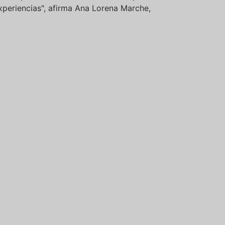
xperiencias", afirma Ana Lorena Marche,