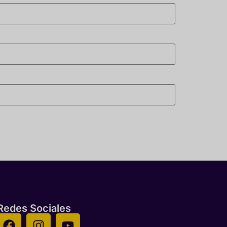
Redes Sociales