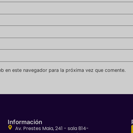
eb en este navegador para la próxima vez que comente.
Información
Av. Prestes Maia, 241 - sala 814-