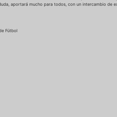
 duda, aportará mucho para todos, con un intercambio de e
de Fútbol