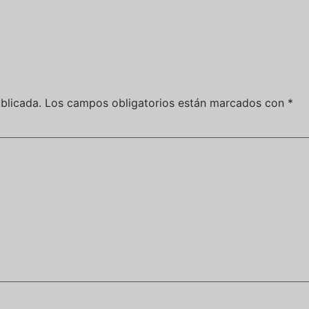
blicada.
Los campos obligatorios están marcados con
*