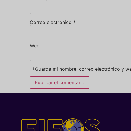
Correo electrónico
*
Web
Guarda mi nombre, correo electrónico y w