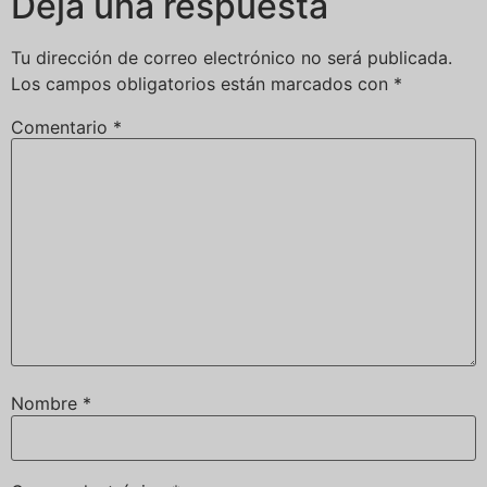
Deja una respuesta
Tu dirección de correo electrónico no será publicada.
Los campos obligatorios están marcados con
*
Comentario
*
Nombre
*