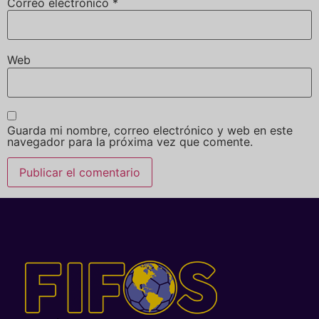
Correo electrónico
*
Web
Guarda mi nombre, correo electrónico y web en este
navegador para la próxima vez que comente.