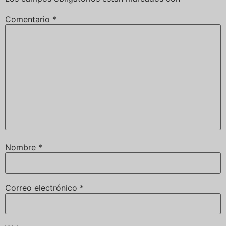
Comentario
*
Nombre
*
Correo electrónico
*