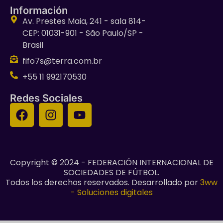
Información
Av. Prestes Maia, 241 - sala 814-
CEP: 01031-901 - São Paulo/SP -
Brasil
fifo7s@terra.com.br
+55 11 992170530
Redes Sociales
Copyright © 2024 - FEDERACIÓN INTERNACIONAL DE
SOCIEDADES DE FÚTBOL.
Todos los derechos reservados. Desarrollado por
3ww
- Soluciones digitales