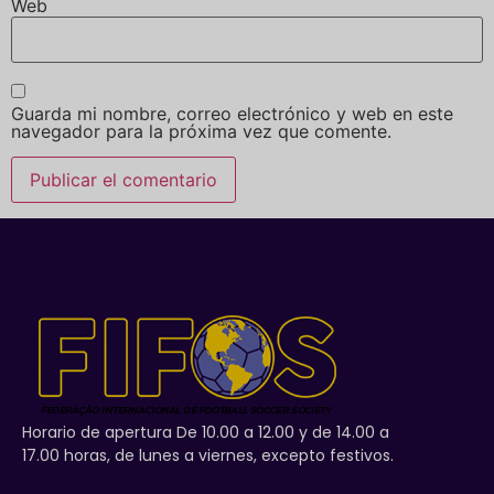
Web
Guarda mi nombre, correo electrónico y web en este
navegador para la próxima vez que comente.
Horario de apertura De 10.00 a 12.00 y de 14.00 a
17.00 horas, de lunes a viernes, excepto festivos.