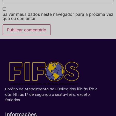
Salvar meus dados neste navegador para a próxima vez
que eu comentar.
Horário de Atendimento ao Público das 10h às 12h e
dàs 14h às 17 de segunda a sexta-feira, exceto
feriados.
Informações