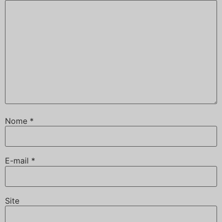
Nome
*
E-mail
*
Site