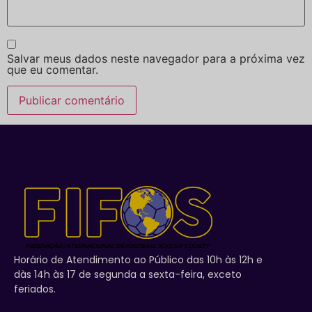
Salvar meus dados neste navegador para a próxima vez
que eu comentar.
Horário de Atendimento ao Público das 10h às 12h e
dàs 14h às 17 de segunda a sexta-feira, exceto
feriados.