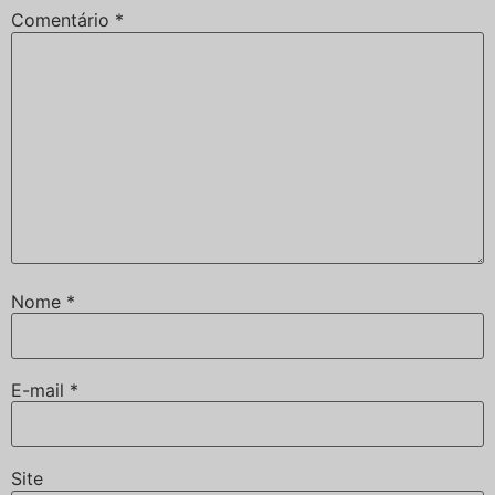
Comentário
*
Nome
*
E-mail
*
Site