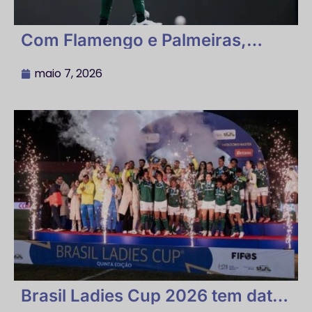
Com Flamengo e Palmeiras,
Brasil Ladies Cup 2026 é
confirmada no Brinco de Ouro
maio 7, 2026
Brasil Ladies Cup 2026 tem data,