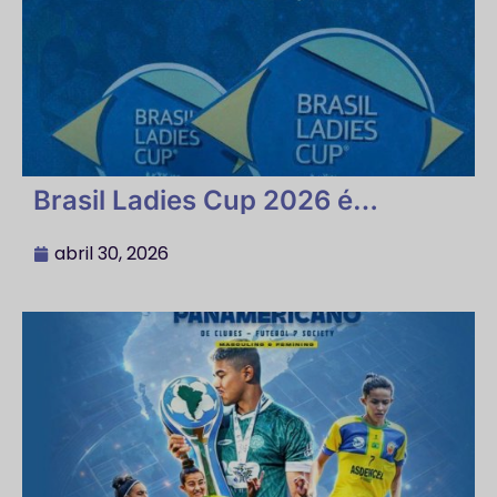
Brasil Ladies Cup 2026 é
confirmado no Brinco de Ouro,
em Campinas
abril 30, 2026