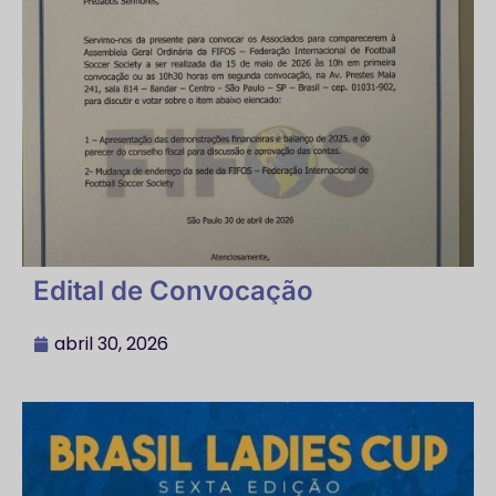
Edital de Convocação
abril 30, 2026