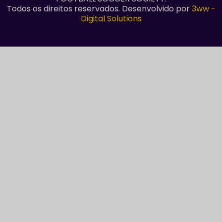
Todos os direitos reservados. Desenvolvido por
3ww -
Digital Solutions