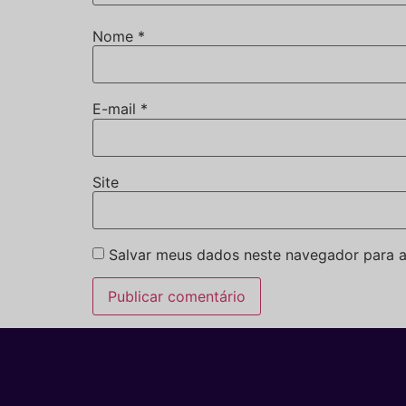
Nome
*
E-mail
*
Site
Salvar meus dados neste navegador para a