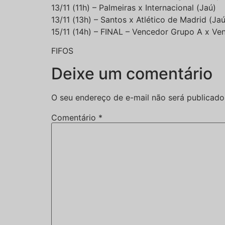
13/11 (11h) – Palmeiras x Internacional (Jaú)
13/11 (13h) – Santos x Atlético de Madrid (Jaú
15/11 (14h) – FINAL – Vencedor Grupo A x V
FIFOS
Deixe um comentário
O seu endereço de e-mail não será publicado
Comentário
*