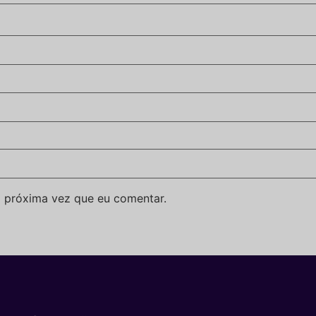
 próxima vez que eu comentar.