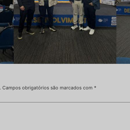
.
Campos obrigatórios são marcados com
*