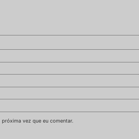
 próxima vez que eu comentar.