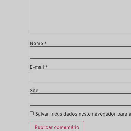
Nome
*
E-mail
*
Site
Salvar meus dados neste navegador para a