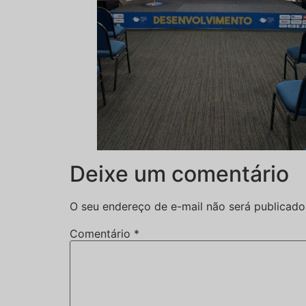
Deixe um comentário
O seu endereço de e-mail não será publicado
Comentário
*