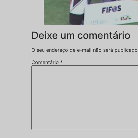
Deixe um comentário
O seu endereço de e-mail não será publicado
Comentário
*