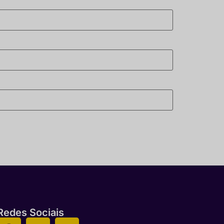
Redes Sociais