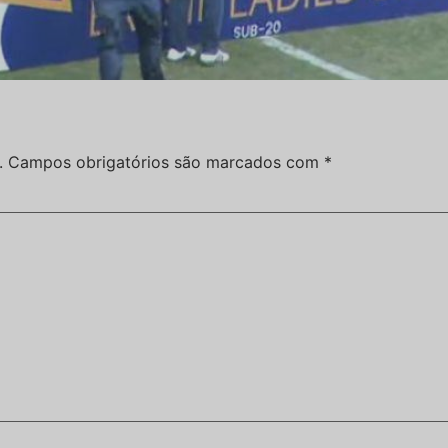
.
Campos obrigatórios são marcados com
*