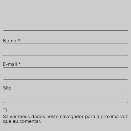
Nome
*
E-mail
*
Site
Salvar meus dados neste navegador para a próxima vez
que eu comentar.