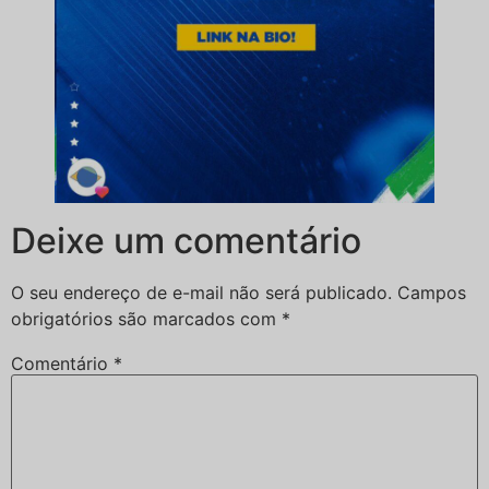
Deixe um comentário
O seu endereço de e-mail não será publicado.
Campos
obrigatórios são marcados com
*
Comentário
*