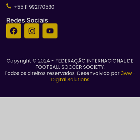
+55 11 992170530
Redes Sociais
Copyright © 2024 - FEDERAÇÃO INTERNACIONAL DE
FOOTBALL SOCCER SOCIETY.
Todos os direitos reservados. Desenvolvido por
3ww -
Digital Solutions