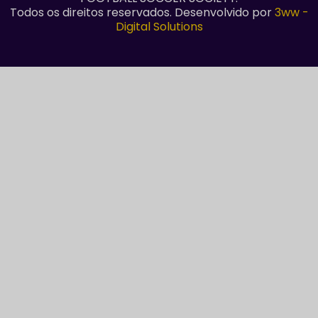
Todos os direitos reservados. Desenvolvido por
3ww -
Digital Solutions