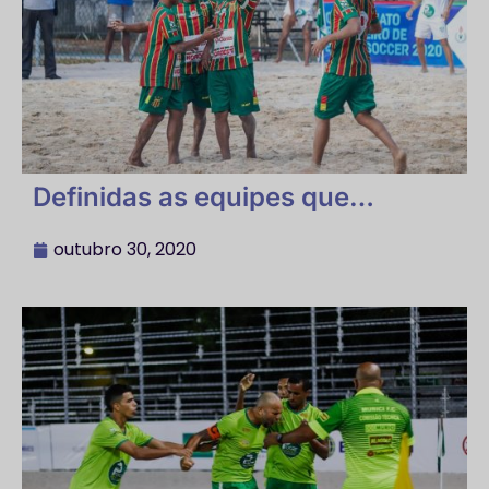
Definidas as equipes que
disputarão as semifinais do
Grupo B
outubro 30, 2020