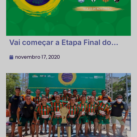
Vai começar a Etapa Final do
Campeonato Brasileiro 2020
novembro 17, 2020