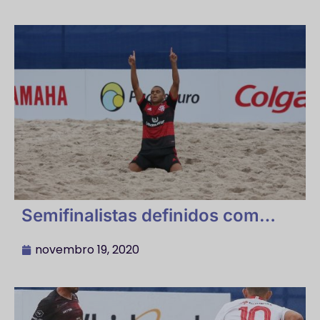
Semifinalistas definidos com
uma rodada de antecedência
novembro 19, 2020