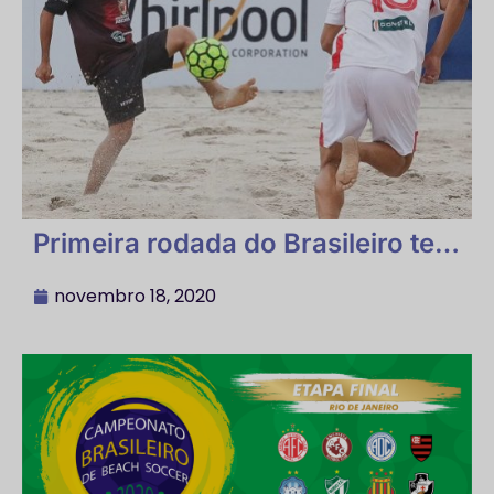
Primeira rodada do Brasileiro tem
goleadas e golaços
novembro 18, 2020