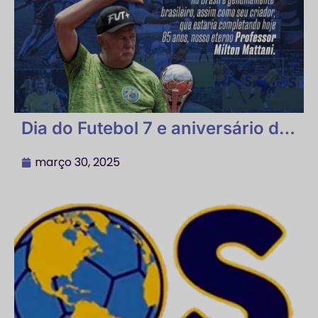
Dia do Futebol 7 e aniversário do
professor Milton Mattani
março 30, 2025