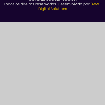
Todos os direitos reservados. Desenvolvido por
3ww -
Digital Solutions