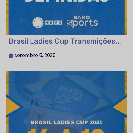
Brasil Ladies Cup Transmições
definidas
setembro 5, 2025