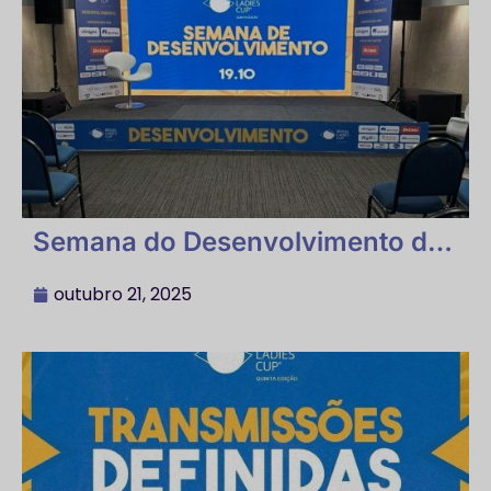
Semana do Desenvolvimento do
Futebol Feminino Palestras
outubro 21, 2025