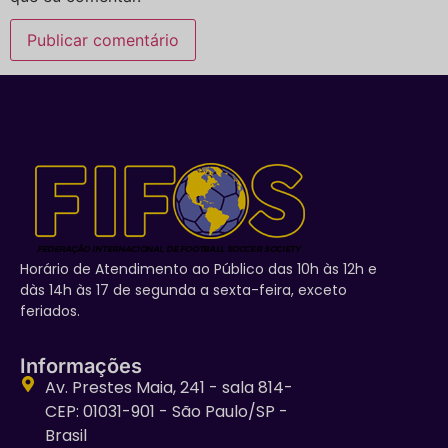
Horário de Atendimento ao Público das 10h às 12h e
dàs 14h às 17 de segunda a sexta-feira, exceto
feriados.
Informações
Av. Prestes Maia, 241 - sala 814-
CEP: 01031-901 - São Paulo/SP -
Brasil