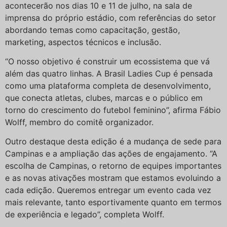
acontecerão nos dias 10 e 11 de julho, na sala de
imprensa do próprio estádio, com referências do setor
abordando temas como capacitação, gestão,
marketing, aspectos técnicos e inclusão.
“O nosso objetivo é construir um ecossistema que vá
além das quatro linhas. A Brasil Ladies Cup é pensada
como uma plataforma completa de desenvolvimento,
que conecta atletas, clubes, marcas e o público em
torno do crescimento do futebol feminino”, afirma Fábio
Wolff, membro do comitê organizador.
Outro destaque desta edição é a mudança de sede para
Campinas e a ampliação das ações de engajamento. “A
escolha de Campinas, o retorno de equipes importantes
e as novas ativações mostram que estamos evoluindo a
cada edição. Queremos entregar um evento cada vez
mais relevante, tanto esportivamente quanto em termos
de experiência e legado”, completa Wolff.