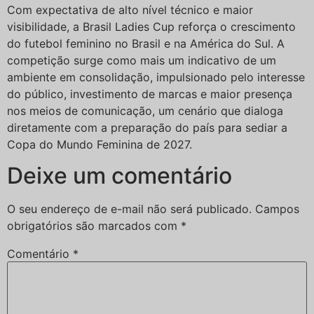
Com expectativa de alto nível técnico e maior
visibilidade, a Brasil Ladies Cup reforça o crescimento
do futebol feminino no Brasil e na América do Sul. A
competição surge como mais um indicativo de um
ambiente em consolidação, impulsionado pelo interesse
do público, investimento de marcas e maior presença
nos meios de comunicação, um cenário que dialoga
diretamente com a preparação do país para sediar a
Copa do Mundo Feminina de 2027.
Deixe um comentário
O seu endereço de e-mail não será publicado.
Campos
obrigatórios são marcados com
*
Comentário
*