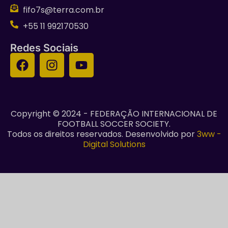
fifo7s@terra.com.br
+55 11 992170530
Redes Sociais
Copyright © 2024 - FEDERAÇÃO INTERNACIONAL DE
FOOTBALL SOCCER SOCIETY.
Todos os direitos reservados. Desenvolvido por
3ww -
Digital Solutions